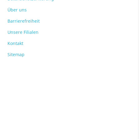
Über uns
Barrierefreiheit
Unsere Filialen
Kontakt
Sitemap