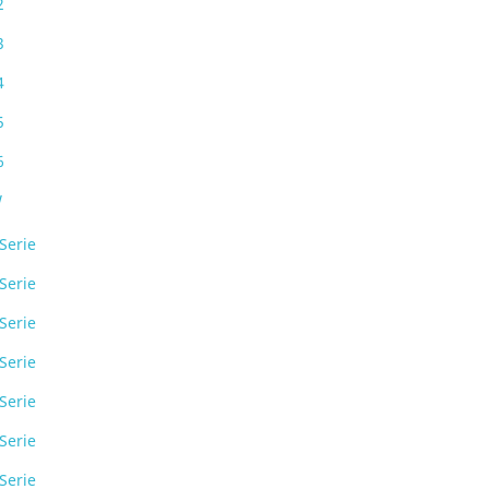
2
3
4
5
6
W
Serie
Serie
Serie
Serie
Serie
Serie
Serie