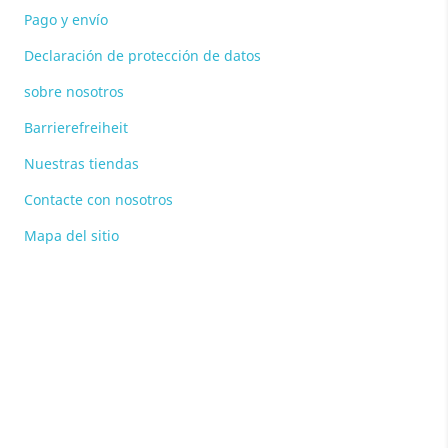
Pago y envío
Declaración de protección de datos
sobre nosotros
Barrierefreiheit
Nuestras tiendas
Contacte con nosotros
Mapa del sitio