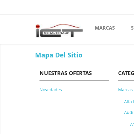
MARCAS
Mapa Del Sitio
NUESTRAS OFERTAS
CATE
Novedades
Marcas
Alfa
Audi
A