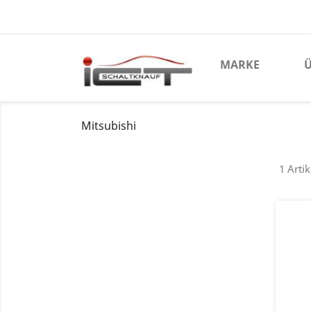
MARKE
Ü
Mitsubishi
1 Artik