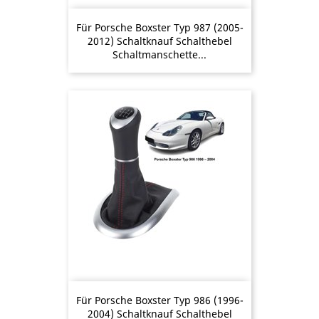
Für Porsche Boxster Typ 987 (2005-
2012) Schaltknauf Schalthebel
Schaltmanschette...
Für Porsche Boxster Typ 986 (1996-
2004) Schaltknauf Schalthebel