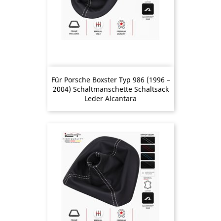
Für Porsche Boxster Typ 986 (1996 –
2004) Schaltmanschette Schaltsack
Leder Alcantara