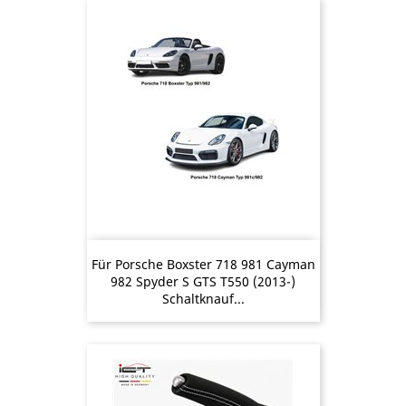
Für Porsche Boxster 718 981 Cayman
982 Spyder S GTS T550 (2013-)
Schaltknauf...