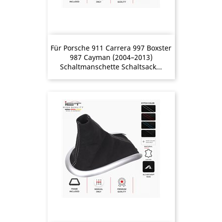
Für Porsche 911 Carrera 997 Boxster
987 Cayman (2004–2013)
Schaltmanschette Schaltsack...