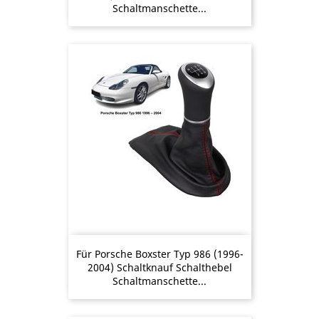
Schaltmanschette...
Für Porsche Boxster Typ 986 (1996-
2004) Schaltknauf Schalthebel
Schaltmanschette...