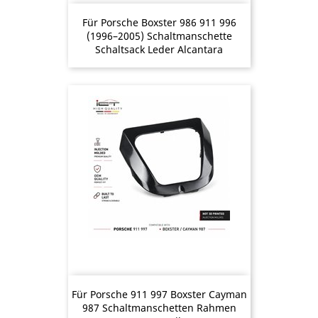
Für Porsche Boxster 986 911 996
(1996–2005) Schaltmanschette
Schaltsack Leder Alcantara
Für Porsche 911 997 Boxster Cayman
987 Schaltmanschetten Rahmen