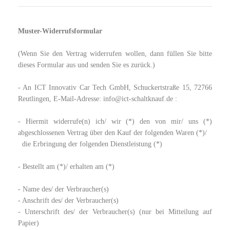
Muster-Widerrufsformular
(Wenn Sie den Vertrag widerrufen wollen, dann füllen Sie bitte
dieses Formular aus und senden Sie es zurück.)
- An ICT Innovativ Car Tech GmbH, Schuckertstraße 15, 72766
Reutlingen, E-Mail-Adresse: info@ict-schaltknauf.de :
- Hiermit widerrufe(n) ich/ wir (*) den von mir/ uns (*)
abgeschlossenen Vertrag über den Kauf der folgenden Waren (*)/
die Erbringung der folgenden Dienstleistung (*)
- Bestellt am (*)/ erhalten am (*)
- Name des/ der Verbraucher(s)
- Anschrift des/ der Verbraucher(s)
- Unterschrift des/ der Verbraucher(s) (nur bei Mitteilung auf
Papier)