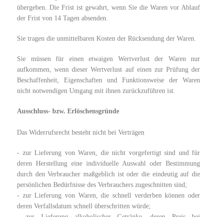
übergeben. Die Frist ist gewahrt, wenn Sie die Waren vor Ablauf
der Frist von 14 Tagen absenden.
Sie tragen die unmittelbaren Kosten der Rücksendung der Waren.
Sie müssen für einen etwaigen Wertverlust der Waren nur
aufkommen, wenn dieser Wertverlust auf einen zur Prüfung der
Beschaffenheit, Eigenschaften und Funktionsweise der Waren
nicht notwendigen Umgang mit ihnen zurückzuführen ist.
Ausschluss- bzw. Erlöschensgründe
Das Widerrufsrecht besteht nicht bei Verträgen
- zur Lieferung von Waren, die nicht vorgefertigt sind und für
deren Herstellung eine individuelle Auswahl oder Bestimmung
durch den Verbraucher maßgeblich ist oder die eindeutig auf die
persönlichen Bedürfnisse des Verbrauchers zugeschnitten sind;
- zur Lieferung von Waren, die schnell verderben können oder
deren Verfallsdatum schnell überschritten würde;
- zur Lieferung alkoholischer Getränke, deren Preis bei