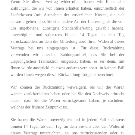
Wenn Sie diesen Vertrag widerrufen, haben wir Ihnen alle
Zahlungen, die wir von Ihnen erhalten haben, einschließlich der
Lieferkosten (mit Ausnahme der zusätzlichen Kosten, die sich
daraus ergeben, dass Sie eine andere Art der Lieferung als die von
uns angebotene, günstigste Standardlieferung gewählt haben),
unverzüglich und spätestens binnen 14 Tagen ab dem Tag
zurückzuzahlen, an dem die Mitteilung über Ihren Widerruf dieses
Vertrags bei uns eingegangen ist. Für diese Rückzahlung
verwenden wir dasselbe Zahlungsmittel, das Sie bei der
ursprünglichen Transaktion eingesetzt haben, es sei denn, mit
Ihnen wurde ausdrücklich etwas anderes vereinbart; in keinem Fall
werden Ihnen wegen dieser Rückzahlung Entgelte berechnet.
Wir können die Rückzahlung verweigern, bis wir die Waren
wieder zurückerhalten haben oder bis Sie den Nachweis erbracht
haben, dass Sie die Waren zurückgesandt haben, je nachdem,
welches der frühere Zeitpunkt ist.
Sie haben die Waren unverzüglich und in jedem Fall spätestens
binnen 14 Tagen ab dem Tag, an dem Sie uns über den Widerruf
dieses Vertrags unterrichten, an uns
zurückzusenden oder zu