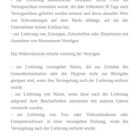
Vertragsschluss vereinbart wurde, die aber frühestens 30 Tage nach
Vertragsschluss geliefert werden können und deren aktueller Wert
von Schwankungen auf dem Markt abhängt, auf die der
Unternehmer keinen Einfluss hat;
- zur Lieferung von Zeitungen, Zeitschriften oder Illustrierten mit
Ausnahme von Abonnement-Verträgen.
Das Widerrufsrecht erlischt vorzeitig bei Verträgen
- zur Lieferung versiegelter Waren, die aus Gründen des
Gesundheitsschutzes oder der Hygiene nicht zur Rückgabe
geeignet sind, wenn ihre Versiegelung nach der Lieferung entfernt
wurde;
- zur Lieferung von Waren, wenn diese nach der Lieferung
aufgrund ihrer Beschaffenheit untrennbar mit anderen Gütern
vermischt wurden;
- zur Lieferung von Ton- oder Videoaufnahmen oder
Computersoftware in einer versiegelten Packung, wenn die
Versiegelung nach der Lieferung entfernt wurde.