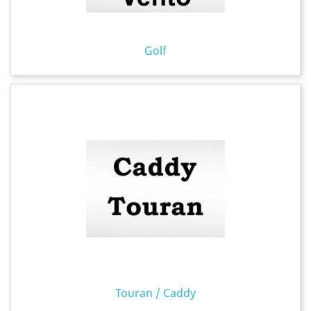
Golf
Touran / Caddy