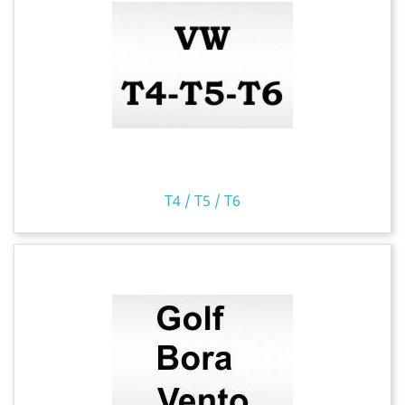
T4 / T5 / T6