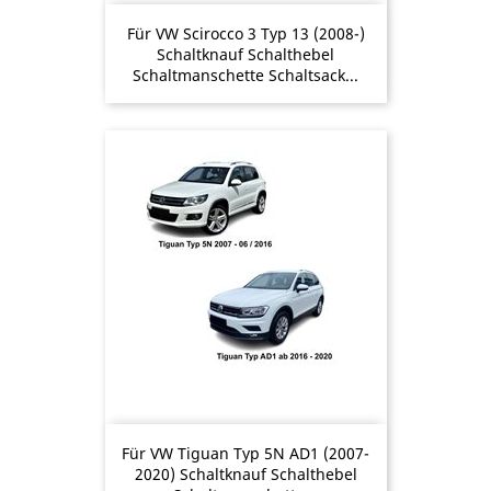
Für VW Scirocco 3 Typ 13 (2008-)
Schaltknauf Schalthebel
Schaltmanschette Schaltsack...
Für VW Tiguan Typ 5N AD1 (2007-
2020) Schaltknauf Schalthebel