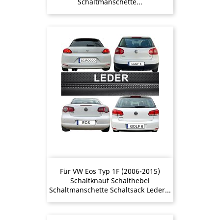
Schaltmanschette...
Für VW Eos Typ 1F (2006-2015)
Schaltknauf Schalthebel
Schaltmanschette Schaltsack Leder...