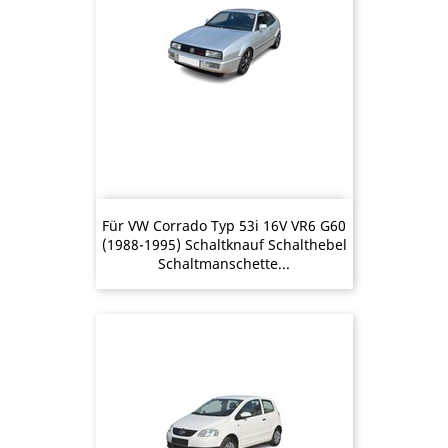
Für VW Corrado Typ 53i 16V VR6 G60
(1988-1995) Schaltknauf Schalthebel
Schaltmanschette...