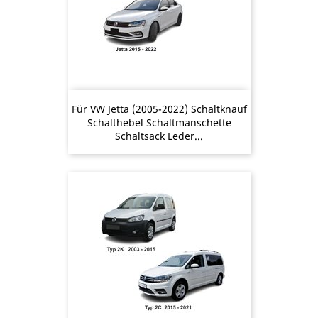
Für VW Jetta (2005-2022) Schaltknauf
Schalthebel Schaltmanschette
Schaltsack Leder...