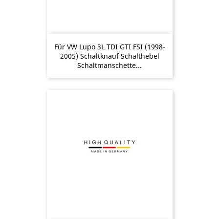
Für VW Lupo 3L TDI GTI FSI (1998-
2005) Schaltknauf Schalthebel
Schaltmanschette...