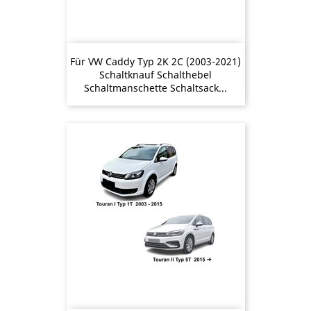
Für VW Caddy Typ 2K 2C (2003-2021)
Schaltknauf Schalthebel
Schaltmanschette Schaltsack...