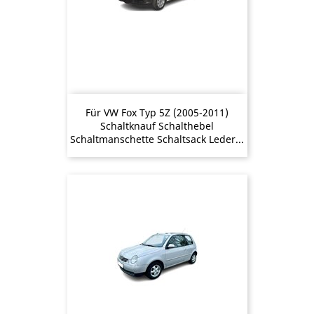
Für VW Fox Typ 5Z (2005-2011)
Schaltknauf Schalthebel
Schaltmanschette Schaltsack Leder...