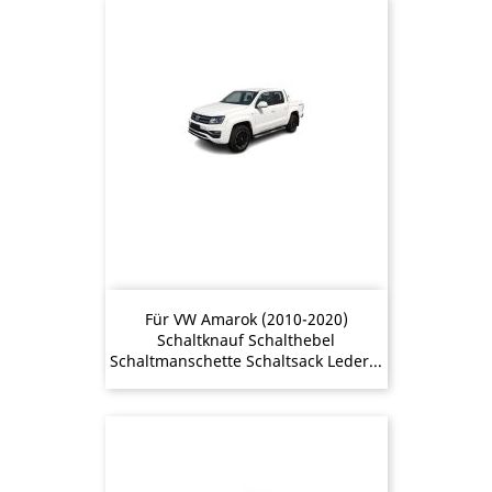
Für VW Amarok (2010-2020)
Schaltknauf Schalthebel
Schaltmanschette Schaltsack Leder...