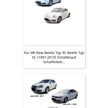
Für VW New Beetle Typ 9C Beetle Typ
5C (1997-2019) Schaltknauf
Schalthebel...