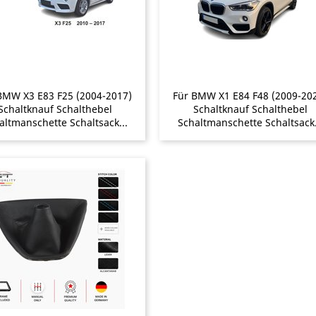
BMW X3 E83 F25 (2004-2017)
Für BMW X1 E84 F48 (2009-20
Schaltknauf Schalthebel
Schaltknauf Schalthebel
altmanschette Schaltsack...
Schaltmanschette Schaltsack.