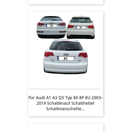
Für Audi A1 A3 Q3 Typ 8X 8P 8U 2003–
2019 Schaltknauf Schalthebel
Schaltmanschette...