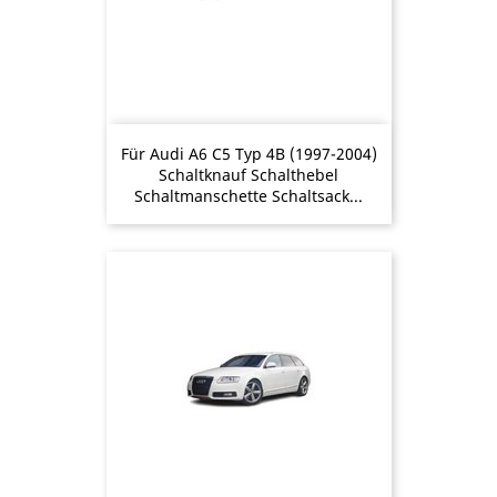
Für Audi A6 C5 Typ 4B (1997-2004)
Schaltknauf Schalthebel
Schaltmanschette Schaltsack...