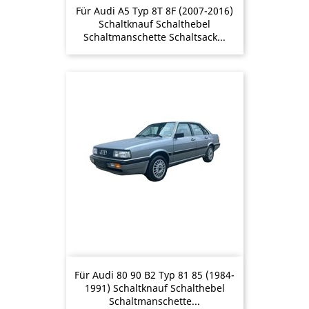
Für Audi A5 Typ 8T 8F (2007-2016)
Schaltknauf Schalthebel
Schaltmanschette Schaltsack...
Für Audi 80 90 B2 Typ 81 85 (1984-
1991) Schaltknauf Schalthebel
Schaltmanschette...