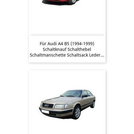
Für Audi A4 B5 (1994-1999)
Schaltknauf Schalthebel
Schaltmanschette Schaltsack Leder...