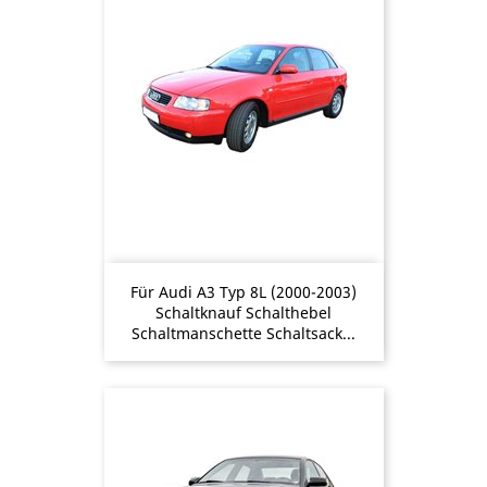
Für Audi A3 Typ 8L (2000-2003)
Schaltknauf Schalthebel
Schaltmanschette Schaltsack...