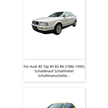
Für Audi 80 Typ 89 B3 B4 (1986–1995)
Schaltknauf Schalthebel
Schaltmanschette...