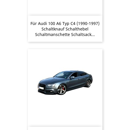
Für Audi 100 A6 Typ C4 (1990-1997)
Schaltknauf Schalthebel
Schaltmanschette Schaltsack...