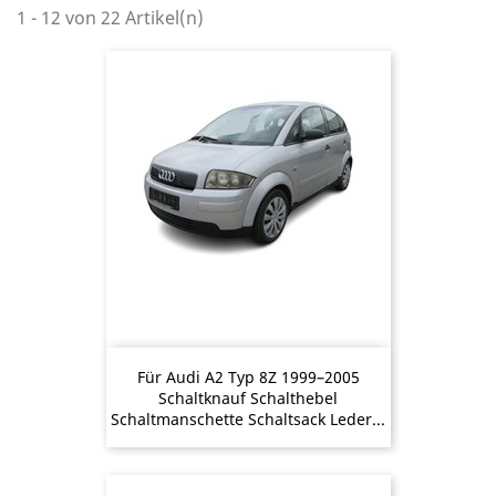
1 - 12 von 22 Artikel(n)
Für Audi A2 Typ 8Z 1999–2005
Schaltknauf Schalthebel
Schaltmanschette Schaltsack Leder...