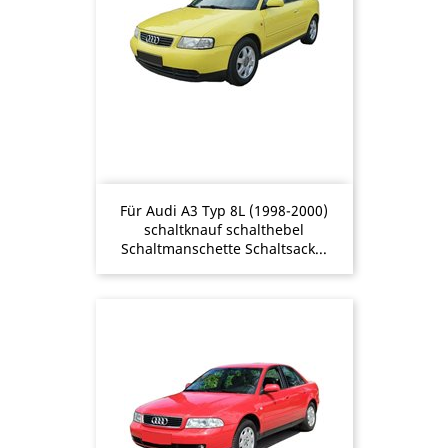
Für Audi A3 Typ 8L (1998-2000)
schaltknauf schalthebel
Schaltmanschette Schaltsack...