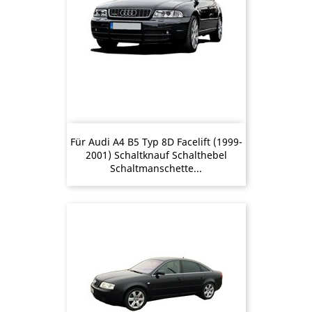
Für Audi A4 B5 Typ 8D Facelift (1999-
2001) Schaltknauf Schalthebel
Schaltmanschette...