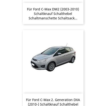
Für Ford C-Max DM2 (2003-2010)
Schaltknauf Schalthebel
Schaltmanschette Schaltsack...
Für Ford C-Max 2. Generation DXA
(2010-) Schaltknauf Schalthebel