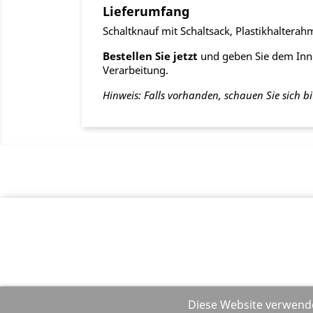
Lieferumfang
Schaltknauf mit Schaltsack, Plastikhaltera
Bestellen Sie jetzt
und geben Sie dem Inne
Verarbeitung.
Hinweis: Falls vorhanden, schauen Sie sich bi
Diese Website verwende