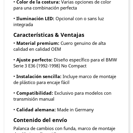
•
Color de la costura:
Varias opciones de color
para una combinación perfecta
•
Iluminación LED:
Opcional con o sans luz
integrada
Características & Ventajas
•
Material premium:
Cuero genuino de alta
calidad en calidad OEM
•
Ajuste perfecto:
Diseño específico para el BMW
Serie 3 E36 (1992-1998) No Compact
•
Instalación sencilla:
Incluye marco de montaje
de plástico para encaje fácil
•
Compatibilidad:
Exclusivo para modelos con
transmisión manual
•
Calidad alemana:
Made in Germany
Contenido del envío
Palanca de cambios con funda, marco de montaje