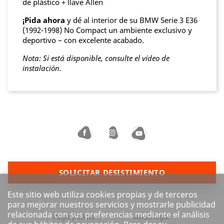
de plástico + llave Allen
¡Pida ahora
y dé al interior de su BMW Serie 3 E36
(1992-1998) No Compact un ambiente exclusivo y
deportivo – con excelente acabado.
Nota: Si está disponible, consulte el vídeo de
instalación.
SOLICITAR DESISTIMIENTO
Este sitio web utiliza cookies propias y de terceros
para mejorar nuestros servicios y mostrarle publicidad
relacionada con sus preferencias mediante el análisis
Pago y envío
Aviso legal