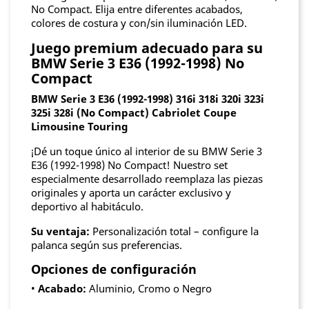
No Compact. Elija entre diferentes acabados,
colores de costura y con/sin iluminación LED.
Juego premium adecuado para su
BMW Serie 3 E36 (1992-1998) No
Compact
BMW Serie 3 E36 (1992-1998) 316i 318i 320i 323i
325i 328i (No Compact) Cabriolet Coupe
Limousine Touring
¡Dé un toque único al interior de su BMW Serie 3
E36 (1992-1998) No Compact! Nuestro set
especialmente desarrollado reemplaza las piezas
originales y aporta un carácter exclusivo y
deportivo al habitáculo.
Su ventaja:
Personalización total – configure la
palanca según sus preferencias.
Opciones de configuración
•
Acabado:
Aluminio, Cromo o Negro