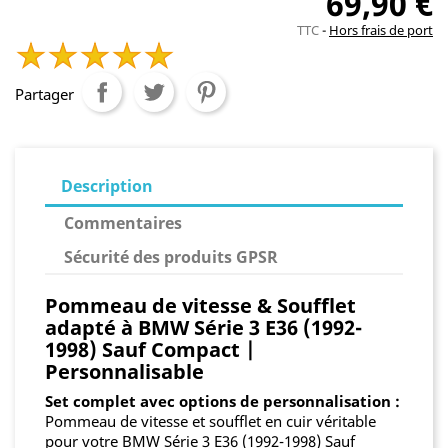
69,90 €
TTC
Hors frais de port
Partager
Description
Commentaires
Sécurité des produits GPSR
Pommeau de vitesse & Soufflet
adapté à BMW Série 3 E36 (1992-
1998) Sauf Compact |
Personnalisable
Set complet avec options de personnalisation :
Pommeau de vitesse et soufflet en cuir véritable
pour votre BMW Série 3 E36 (1992-1998) Sauf