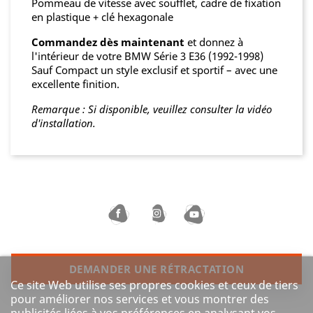
Pommeau de vitesse avec soufflet, cadre de fixation
en plastique + clé hexagonale
Commandez dès maintenant
et donnez à
l'intérieur de votre BMW Série 3 E36 (1992-1998)
Sauf Compact un style exclusif et sportif – avec une
excellente finition.
Remarque : Si disponible, veuillez consulter la vidéo
d'installation.
DEMANDER UNE RÉTRACTATION
Ce site Web utilise ses propres cookies et ceux de tiers
pour améliorer nos services et vous montrer des