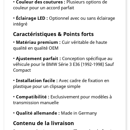
•
Couleur des coutures :
Plusieurs options de
couleur pour un accord parfait
•
Éclairage LED :
Optionnel avec ou sans éclairage
intégré
Caractéristiques & Points forts
•
Matériau premium :
Cuir véritable de haute
qualité en qualité OEM
•
Ajustement parfait :
Conception spécifique au
véhicule pour le BMW Série 3 E36 (1992-1998) Sauf
Compact
•
Installation facile :
Avec cadre de fixation en
plastique pour un clipsage simple
•
Compatibilité :
Exclusivement pour modèles à
transmission manuelle
•
Qualité allemande :
Made in Germany
Contenu de la livraison