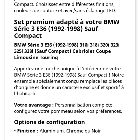
Compact. Choisissez entre différentes finitions,
couleurs de couture et avec/sans éclairage LED.
Set premium adapté à votre BMW
Série 3 E36 (1992-1998) Sauf
Compact
BMW Série 3 E36 (1992-1998) 316i 318i 320i 323i
325i 328i (Sauf Compact) Cabriolet Coupe
Limousine Touring
Apportez une touche unique à l'intérieur de votre
BMW Série 3 E36 (1992-1998) Sauf Compact ! Notre
ensemble spécialement conçu remplace les pièces
d'origine et donne un caractère exclusif et sportif à
l'habitacle.
Votre avantage :
Personnalisation complète –
configurez votre pommeau selon vos préférences.
Options de configuration
•
Finition :
Aluminium, Chrome ou Noir