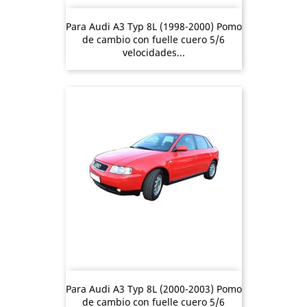
Para Audi A3 Typ 8L (1998-2000) Pomo
de cambio con fuelle cuero 5/6
velocidades...
Para Audi A3 Typ 8L (2000-2003) Pomo
de cambio con fuelle cuero 5/6