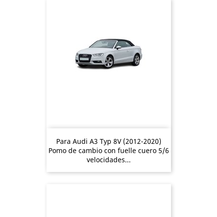
Para Audi A3 Typ 8V (2012-2020)
Pomo de cambio con fuelle cuero 5/6
velocidades...