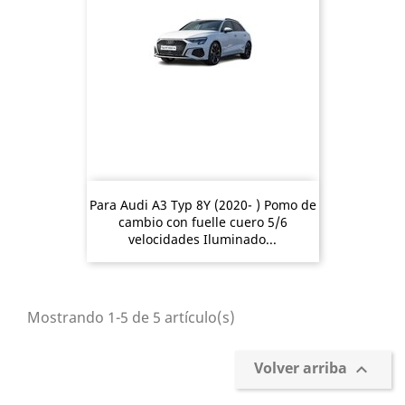
Para Audi A3 Typ 8Y (2020- ) Pomo de
cambio con fuelle cuero 5/6
velocidades Iluminado...
Mostrando 1-5 de 5 artículo(s)
Volver arriba
