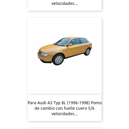
velocidades...
Para Audi A3 Typ 8L (1996-1998) Pomo
de cambio con fuelle cuero 5/6
velocidades...