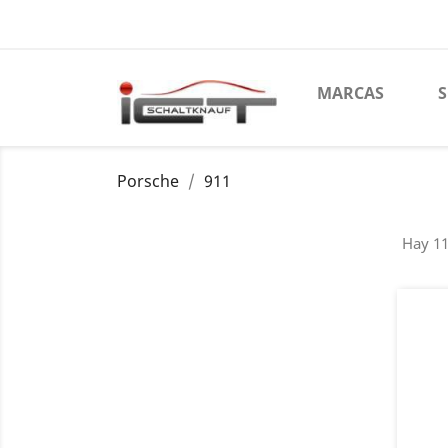
MARCAS
Porsche
911
Hay 11