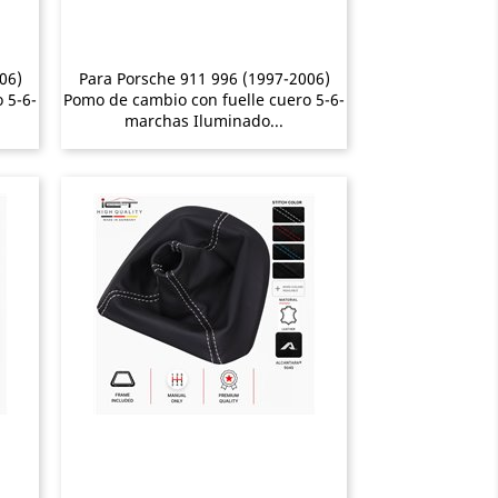
06)
Para Porsche 911 996 (1997-2006)
 5-6-
Pomo de cambio con fuelle cuero 5-6-
marchas Iluminado...