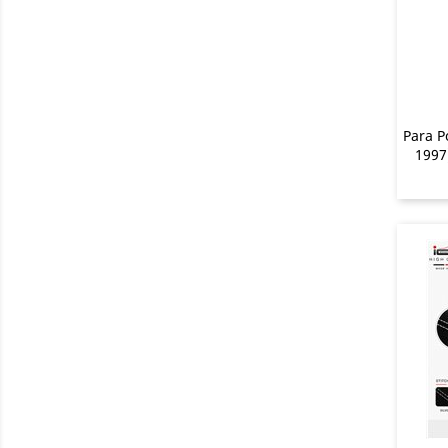
Para P
1997