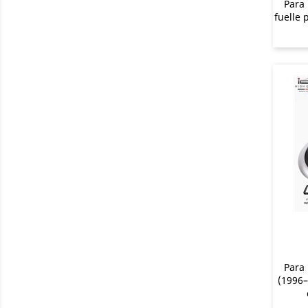
Para 
fuelle
Para
(1996–