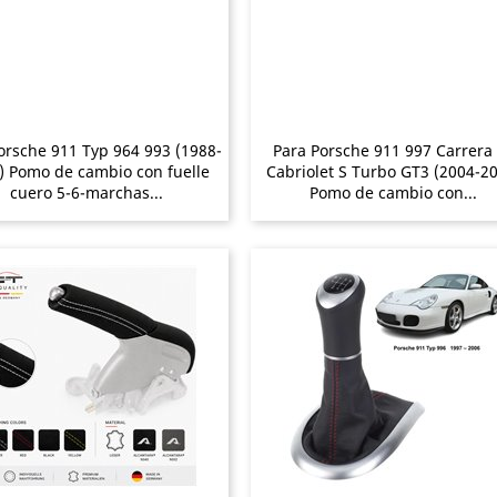
orsche 911 Typ 964 993 (1988-
Para Porsche 911 997 Carrera
) Pomo de cambio con fuelle
Cabriolet S Turbo GT3 (2004-2
cuero 5-6-marchas...
Pomo de cambio con...