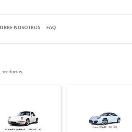
SOBRE NOSOTROS
FAQ
 productos.