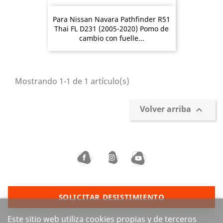
Para Nissan Navara Pathfinder R51
Thai FL D231 (2005-2020) Pomo de
cambio con fuelle...
Mostrando 1-1 de 1 artículo(s)
Volver arriba

SOLICITAR DESISTIMIENTO
Este sitio web utiliza cookies propias y de terceros