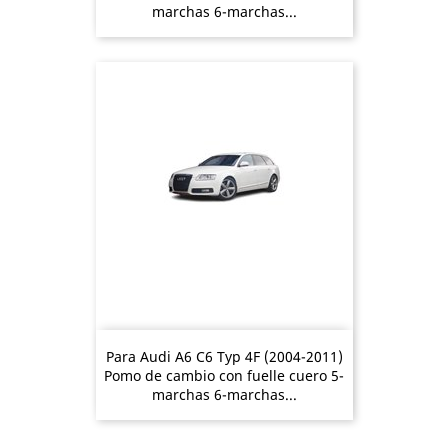
marchas 6-marchas...
Para Audi A6 C6 Typ 4F (2004-2011)
Pomo de cambio con fuelle cuero 5-
marchas 6-marchas...