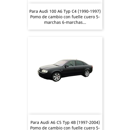
Para Audi 100 A6 Typ C4 (1990-1997)
Pomo de cambio con fuelle cuero 5-
marchas 6-marchas...
Para Audi A6 C5 Typ 4B (1997-2004)
Pomo de cambio con fuelle cuero 5-