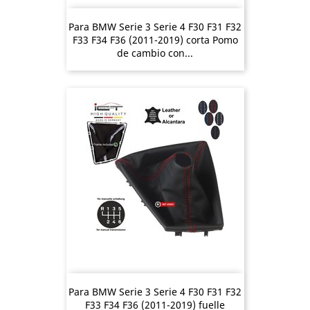
Para BMW Serie 3 Serie 4 F30 F31 F32
F33 F34 F36 (2011-2019) corta Pomo
de cambio con...
Para BMW Serie 3 Serie 4 F30 F31 F32
F33 F34 F36 (2011-2019) fuelle