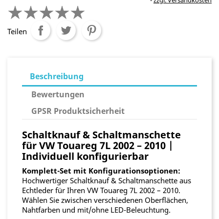
zzgl. Versandkosten
Teilen
Beschreibung
Bewertungen
GPSR Produktsicherheit
Schaltknauf & Schaltmanschette
für VW Touareg 7L 2002 – 2010 |
Individuell konfigurierbar
Komplett-Set mit Konfigurationsoptionen:
Hochwertiger Schaltknauf & Schaltmanschette aus
Echtleder für Ihren VW Touareg 7L 2002 – 2010.
Wählen Sie zwischen verschiedenen Oberflächen,
Nahtfarben und mit/ohne LED-Beleuchtung.