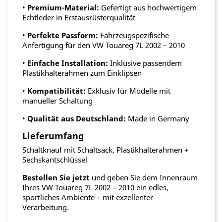
•
Premium-Material:
Gefertigt aus hochwertigem
Echtleder in Erstausrüsterqualität
•
Perfekte Passform:
Fahrzeugspezifische
Anfertigung für den VW Touareg 7L 2002 – 2010
•
Einfache Installation:
Inklusive passendem
Plastikhalterahmen zum Einklipsen
•
Kompatibilität:
Exklusiv für Modelle mit
manueller Schaltung
•
Qualität aus Deutschland:
Made in Germany
Lieferumfang
Schaltknauf mit Schaltsack, Plastikhalterahmen +
Sechskantschlüssel
Bestellen Sie jetzt
und geben Sie dem Innenraum
Ihres VW Touareg 7L 2002 – 2010 ein edles,
sportliches Ambiente – mit exzellenter
Verarbeitung.