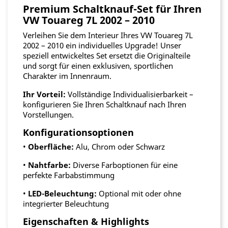
Premium Schaltknauf-Set für Ihren
VW Touareg 7L 2002 – 2010
Verleihen Sie dem Interieur Ihres VW Touareg 7L
2002 – 2010 ein individuelles Upgrade! Unser
speziell entwickeltes Set ersetzt die Originalteile
und sorgt für einen exklusiven, sportlichen
Charakter im Innenraum.
Ihr Vorteil:
Vollständige Individualisierbarkeit –
konfigurieren Sie Ihren Schaltknauf nach Ihren
Vorstellungen.
Konfigurationsoptionen
•
Oberfläche:
Alu, Chrom oder Schwarz
•
Nahtfarbe:
Diverse Farboptionen für eine
perfekte Farbabstimmung
•
LED-Beleuchtung:
Optional mit oder ohne
integrierter Beleuchtung
Eigenschaften & Highlights