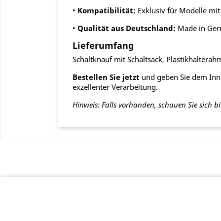
•
Kompatibilität:
Exklusiv für Modelle mit
•
Qualität aus Deutschland:
Made in Ge
Lieferumfang
Schaltknauf mit Schaltsack, Plastikhaltera
Bestellen Sie jetzt
und geben Sie dem Innen
exzellenter Verarbeitung.
Hinweis: Falls vorhanden, schauen Sie sich bi