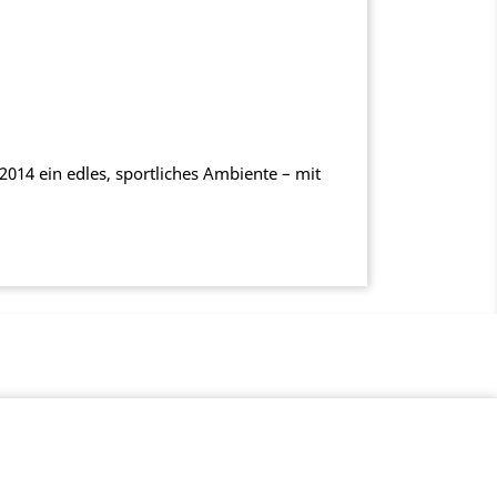
014 ein edles, sportliches Ambiente – mit