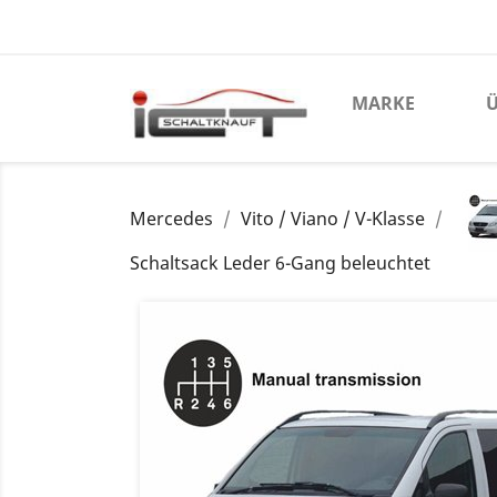
MARKE
Ü
Mercedes
Vito / Viano / V-Klasse
Schaltsack Leder 6-Gang beleuchtet