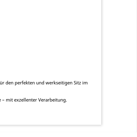
für den perfekten und werkseitigen Sitz im
– mit exzellenter Verarbeitung.