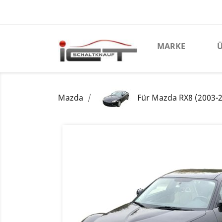
MARKE
Ü
Mazda
Für Mazda RX8 (2003-2