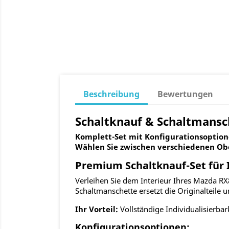
Beschreibung
Bewertungen
Schaltknauf & Schaltmansch
Komplett-Set mit Konfigurationsoption
Wählen Sie zwischen verschiedenen Ob
Premium Schaltknauf-Set für 
Verleihen Sie dem Interieur Ihres Mazda RX
Schaltmanschette ersetzt die Originalteile 
Ihr Vorteil:
Vollständige Individualisierbar
Konfigurationsoptionen: