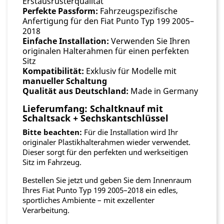
Erstausrüsterqualität
Perfekte Passform:
Fahrzeugspezifische
Anfertigung für den Fiat Punto Typ 199 2005–
2018
Einfache Installation:
Verwenden Sie Ihren
originalen Halterahmen für einen perfekten
Sitz
Kompatibilität:
Exklusiv für Modelle mit
manueller Schaltung
Qualität aus Deutschland:
Made in Germany
Lieferumfang: Schaltknauf mit
Schaltsack + Sechskantschlüssel
Bitte beachten:
Für die Installation wird Ihr
originaler Plastikhalterahmen wieder verwendet.
Dieser sorgt für den perfekten und werkseitigen
Sitz im Fahrzeug.
Bestellen Sie jetzt und geben Sie dem Innenraum
Ihres Fiat Punto Typ 199 2005–2018 ein edles,
sportliches Ambiente – mit exzellenter
Verarbeitung.