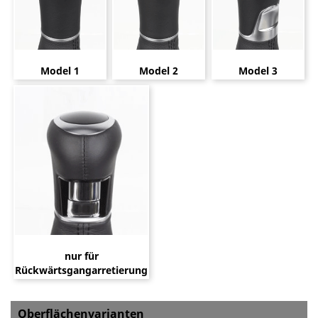
Model 1
Model 2
Model 3
nur für
Rückwärtsgangarretierung
Oberflächenvarianten