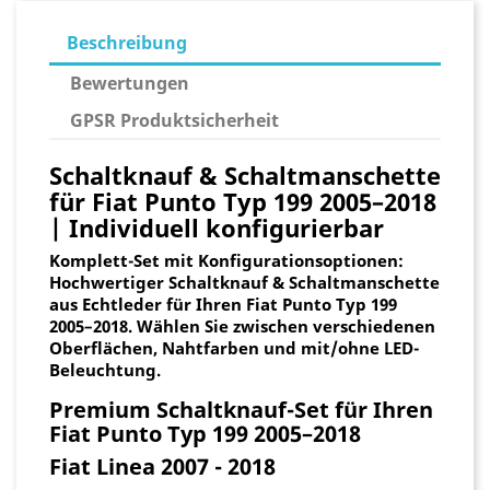
Beschreibung
Bewertungen
GPSR Produktsicherheit
Schaltknauf & Schaltmanschette
für Fiat Punto Typ 199 2005–2018
| Individuell konfigurierbar
Komplett-Set mit Konfigurationsoptionen:
Hochwertiger Schaltknauf & Schaltmanschette
aus Echtleder für Ihren Fiat Punto Typ 199
2005–2018. Wählen Sie zwischen verschiedenen
Oberflächen, Nahtfarben und mit/ohne LED-
Beleuchtung.
Premium Schaltknauf-Set für Ihren
Fiat Punto Typ 199 2005–2018
Fiat Linea 2007 - 2018