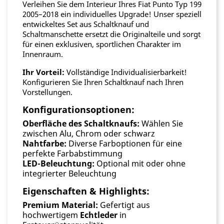
Verleihen Sie dem Interieur Ihres Fiat Punto Typ 199
2005–2018 ein individuelles Upgrade! Unser speziell
entwickeltes Set aus Schaltknauf und
Schaltmanschette ersetzt die Originalteile und sorgt
für einen exklusiven, sportlichen Charakter im
Innenraum.
Ihr Vorteil:
Vollständige Individualisierbarkeit!
Konfigurieren Sie Ihren Schaltknauf nach Ihren
Vorstellungen.
Konfigurationsoptionen:
Oberfläche des Schaltknaufs:
Wählen Sie
zwischen Alu, Chrom oder schwarz
Nahtfarbe:
Diverse Farboptionen für eine
perfekte Farbabstimmung
LED-Beleuchtung:
Optional mit oder ohne
integrierter Beleuchtung
Eigenschaften & Highlights:
Premium Material:
Gefertigt aus
hochwertigem
Echtleder
in