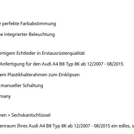
ne perfekte Farbabstimmung
e integrierter Beleuchtung
rtigem Echtleder in Erstausrüsterqualität
Anfertigung für den Audi A4 B8 Typ 8K ab 12/2007 - 08/2015
em Plastikhalterahmen zum Einklipsen
 manueller Schaltung
rmany
hmen + Sechskantschlüssel
raum Ihres Audi A4 B8 Typ 8K ab 12/2007 - 08/2015 ein edles, s