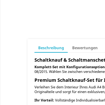
Beschreibung
Bewertungen
Schaltknauf & Schaltmanschette
Komplett-Set mit Konfigurationsoption
08/2015. Wählen Sie zwischen verschieden
Premium Schaltknauf-Set für I
Verleihen Sie dem Interieur Ihres Audi A4 B8
Originalteile und sorgt für einen exklusive
Ihr Vorteil:
Vollständige Individualisierbar