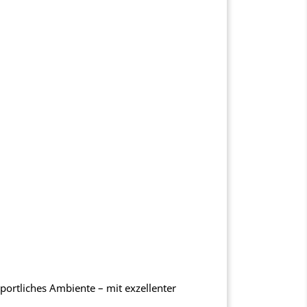
portliches Ambiente – mit exzellenter