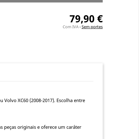
79,90 €
Com IVA
Sem portes
 Volvo XC60 (2008-2017). Escolha entre
s peças originais e oferece um caráter