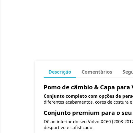
Descrição
Comentários
Seg
Pomo de câmbio & Capa para Vo
Conjunto completo com opções de pers
diferentes acabamentos, cores de costura 
Conjunto premium para o seu 
Dê ao interior do seu Volvo XC60 (2008-201
desportivo e sofisticado.