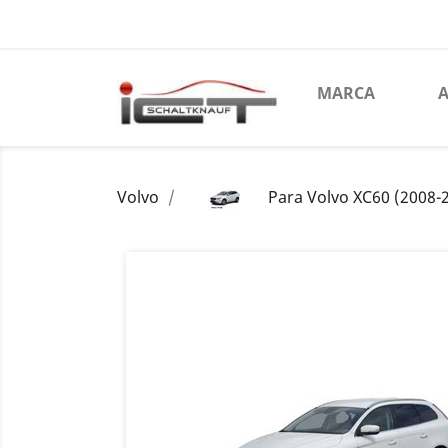
MARCA
A
Volvo
Para Volvo XC60 (2008-