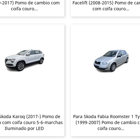
9-2017) Pomo de cambio com
Facelift (2008-2015) Pomo de c
coifa couro...
com coifa couro...
Skoda Karoq (2017-) Pomo de
Para Skoda Fabia Roomster 1 Ty
 com coifa couro 5-6-marchas
(1999-2007) Pomo de cambio 
Iluminado por LED
coifa couro...