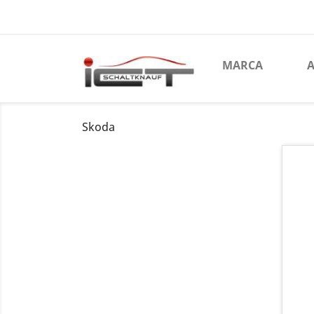
MARCA
A
Skoda