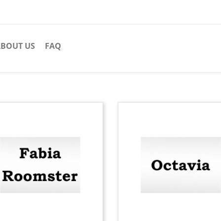
BOUT US
FAQ