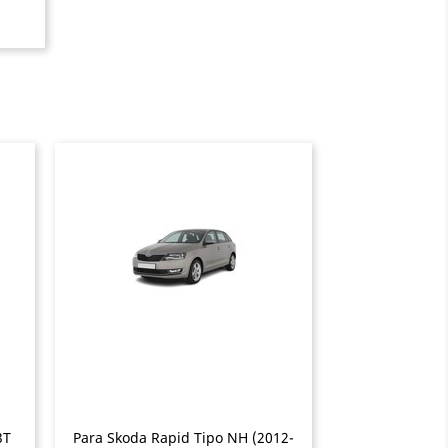
3T
Para Skoda Rapid Tipo NH (2012-