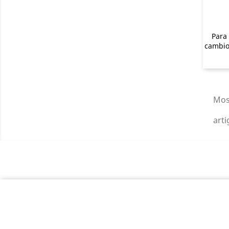
Para
cambio
Mos
arti