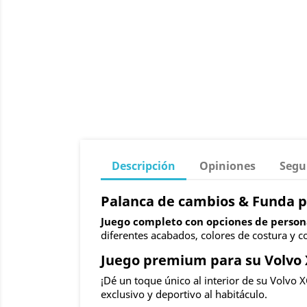
Descripción
Opiniones
Segu
Palanca de cambios & Funda pa
Juego completo con opciones de persona
diferentes acabados, colores de costura y c
Juego premium para su Volvo 
¡Dé un toque único al interior de su Volvo 
exclusivo y deportivo al habitáculo.