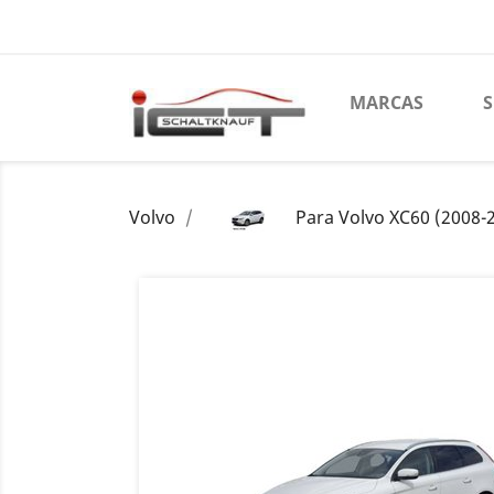
MARCAS
Volvo
Para Volvo XC60 (2008-