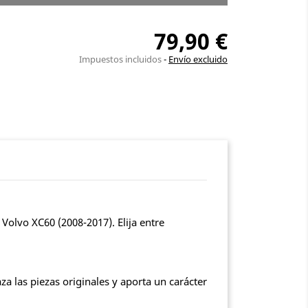
79,90 €
Impuestos incluidos
Envío excluido
olvo XC60 (2008-2017). Elija entre
a las piezas originales y aporta un carácter