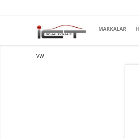
MARKALAR
VW