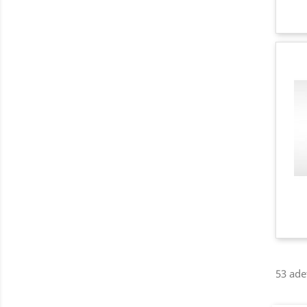
53 ade