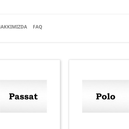
HAKKIMIZDA
FAQ