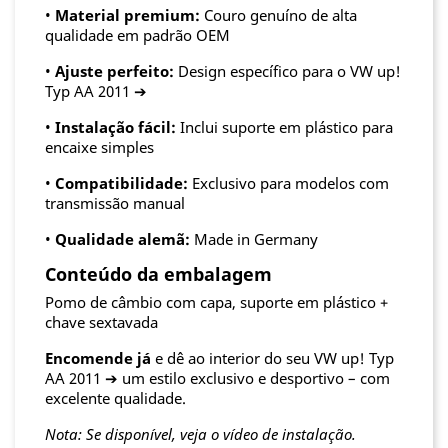
•
Material premium:
Couro genuíno de alta
qualidade em padrão OEM
•
Ajuste perfeito:
Design específico para o VW up!
Typ AA 2011 ➔
•
Instalação fácil:
Inclui suporte em plástico para
encaixe simples
•
Compatibilidade:
Exclusivo para modelos com
transmissão manual
•
Qualidade alemã:
Made in Germany
Conteúdo da embalagem
Pomo de câmbio com capa, suporte em plástico +
chave sextavada
Encomende já
e dê ao interior do seu VW up! Typ
AA 2011 ➔ um estilo exclusivo e desportivo – com
excelente qualidade.
Nota: Se disponível, veja o vídeo de instalação.