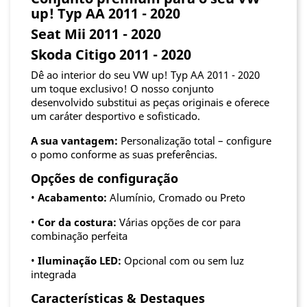
up! Typ AA 2011 - 2020
Seat Mii 2011 - 2020
Skoda Citigo 2011 - 2020
Dê ao interior do seu VW up! Typ AA 2011 - 2020
um toque exclusivo! O nosso conjunto
desenvolvido substitui as peças originais e oferece
um caráter desportivo e sofisticado.
A sua vantagem:
Personalização total – configure
o pomo conforme as suas preferências.
Opções de configuração
•
Acabamento:
Alumínio, Cromado ou Preto
•
Cor da costura:
Várias opções de cor para
combinação perfeita
•
Iluminação LED:
Opcional com ou sem luz
integrada
Características & Destaques