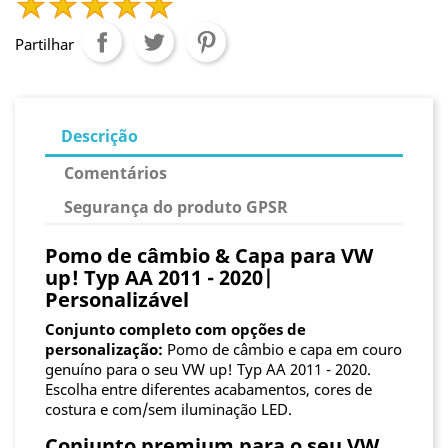
Partilhar
Descrição
Comentários
Segurança do produto GPSR
Pomo de câmbio & Capa para VW
up! Typ AA 2011 - 2020|
Personalizável
Conjunto completo com opções de
personalização:
Pomo de câmbio e capa em couro
genuíno para o seu VW up! Typ AA 2011 - 2020.
Escolha entre diferentes acabamentos, cores de
costura e com/sem iluminação LED.
Conjunto premium para o seu VW