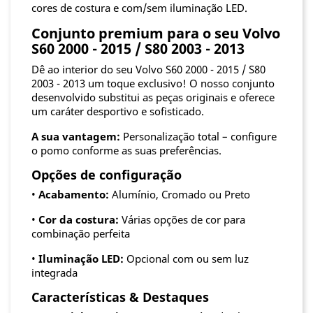
cores de costura e com/sem iluminação LED.
Conjunto premium para o seu Volvo
S60 2000 - 2015 / S80 2003 - 2013
Dê ao interior do seu Volvo S60 2000 - 2015 / S80
2003 - 2013 um toque exclusivo! O nosso conjunto
desenvolvido substitui as peças originais e oferece
um caráter desportivo e sofisticado.
A sua vantagem:
Personalização total – configure
o pomo conforme as suas preferências.
Opções de configuração
•
Acabamento:
Alumínio, Cromado ou Preto
•
Cor da costura:
Várias opções de cor para
combinação perfeita
•
Iluminação LED:
Opcional com ou sem luz
integrada
Características & Destaques