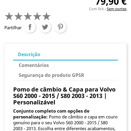
79,90 €
Com IVA
Sem portes
Partilhar
Descrição
Comentários
Segurança do produto GPSR
Pomo de câmbio & Capa para Volvo
S60 2000 - 2015 / S80 2003 - 2013 |
Personalizável
Conjunto completo com opções de
personalização:
Pomo de câmbio e capa em couro
genuíno para o seu Volvo S60 2000 - 2015 / S80
2003 - 2013. Escolha entre diferentes acabamentos,