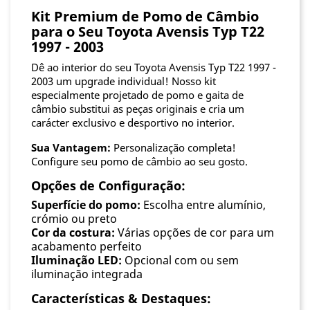
Kit Premium de Pomo de Câmbio
para o Seu Toyota Avensis Typ T22
1997 - 2003
Dê ao interior do seu Toyota Avensis Typ T22 1997 -
2003 um upgrade individual! Nosso kit
especialmente projetado de pomo e gaita de
câmbio substitui as peças originais e cria um
carácter exclusivo e desportivo no interior.
Sua Vantagem:
Personalização completa!
Configure seu pomo de câmbio ao seu gosto.
Opções de Configuração:
Superfície do pomo:
Escolha entre alumínio,
crómio ou preto
Cor da costura:
Várias opções de cor para um
acabamento perfeito
Iluminação LED:
Opcional com ou sem
iluminação integrada
Características & Destaques: