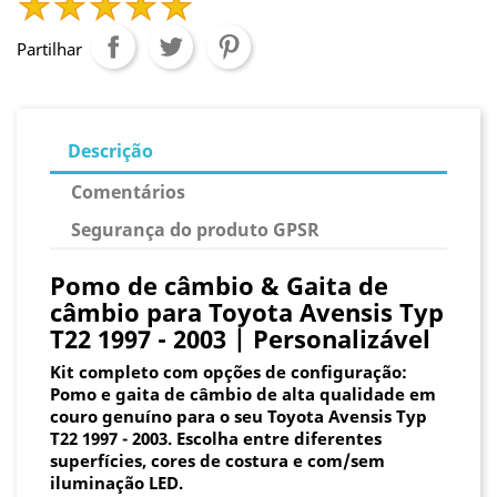
Partilhar
Descrição
Comentários
Segurança do produto GPSR
Pomo de câmbio & Gaita de
câmbio para Toyota Avensis Typ
T22 1997 - 2003 | Personalizável
Kit completo com opções de configuração:
Pomo e gaita de câmbio de alta qualidade em
couro genuíno para o seu Toyota Avensis Typ
T22 1997 - 2003. Escolha entre diferentes
superfícies, cores de costura e com/sem
iluminação LED.