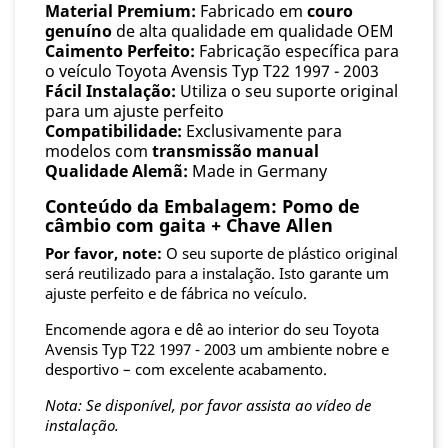
Material Premium:
Fabricado em
couro
genuíno
de alta qualidade em qualidade OEM
Caimento Perfeito:
Fabricação específica para
o veículo Toyota Avensis Typ T22 1997 - 2003
Fácil Instalação:
Utiliza o seu suporte original
para um ajuste perfeito
Compatibilidade:
Exclusivamente para
modelos com
transmissão manual
Qualidade Alemã:
Made in Germany
Conteúdo da Embalagem: Pomo de
câmbio com gaita + Chave Allen
Por favor, note:
O seu suporte de plástico original
será reutilizado para a instalação. Isto garante um
ajuste perfeito e de fábrica no veículo.
Encomende agora e dê ao interior do seu Toyota
Avensis Typ T22 1997 - 2003 um ambiente nobre e
desportivo – com excelente acabamento.
Nota: Se disponível, por favor assista ao vídeo de
instalação.