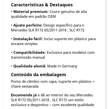
Características & Destaques
•
Material premium:
Couro genuíno de alta
qualidade em padrão OEM
•
Ajuste perfeito:
Design específico para o
Mercedes SLK R172 05/2011-2018 , SLC R172
•
Instalação fácil:
Inclui suporte em plástico para
encaixe simples
•
Compatibilidade:
Exclusivo para modelos com
transmissão manual
•
Qualidade alemã:
Made in Germany
Conteúdo da embalagem
Pomo de câmbio com capa, suporte em plástico +
chave sextavada
Encomende já
e dê ao interior do seu Mercedes
SLK R172 05/2011-2018 , SLC R172 um estilo
exclusivo e desportivo – com excelente qualidade.