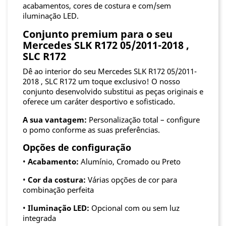
acabamentos, cores de costura e com/sem
iluminação LED.
Conjunto premium para o seu
Mercedes SLK R172 05/2011-2018 ,
SLC R172
Dê ao interior do seu Mercedes SLK R172 05/2011-
2018 , SLC R172 um toque exclusivo! O nosso
conjunto desenvolvido substitui as peças originais e
oferece um caráter desportivo e sofisticado.
A sua vantagem:
Personalização total – configure
o pomo conforme as suas preferências.
Opções de configuração
•
Acabamento:
Alumínio, Cromado ou Preto
•
Cor da costura:
Várias opções de cor para
combinação perfeita
•
Iluminação LED:
Opcional com ou sem luz
integrada