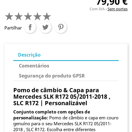
79,90 €
Com IVA
Sem portes
Partilhar
Descrição
Comentários
Segurança do produto GPSR
Pomo de câmbio & Capa para
Mercedes SLK R172 05/2011-2018 ,
SLC R172 | Personalizável
Conjunto completo com opções de
personalização:
Pomo de câmbio e capa em couro
genuíno para o seu Mercedes SLK R172 05/2011-
2018 , SLC R172. Escolha entre diferentes