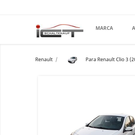
MARCA
A
Renault
Para Renault Clio 3 