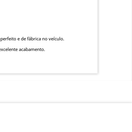
perfeito e de fábrica no veículo.
 excelente acabamento.