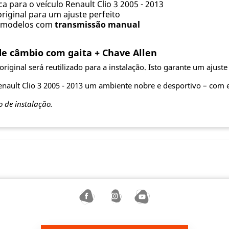
a para o veículo Renault Clio 3 2005 - 2013
original para um ajuste perfeito
a modelos com
transmissão manual
 câmbio com gaita + Chave Allen
riginal será reutilizado para a instalação. Isto garante um ajuste 
enault Clio 3 2005 - 2013 um ambiente nobre e desportivo – com
o de instalação.