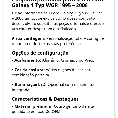
Galaxy 1 Typ WGR 1995 – 2006
Dê ao interior do seu Ford Galaxy 1 Typ WGR 1995
– 2006 um toque exclusivo! O nosso conjunto
desenvolvido substitui as peças originais e oferece
um caráter desportivo e sofisticado.
A sua vantagem:
Personalização total – configure
o pomo conforme as suas preferências.
Opções de configuração
•
Acabamento:
Alumínio, Cromado ou Preto
•
Cor da costura:
Várias opções de cor para
combinação perfeita
•
Iluminação LED:
Opcional com ou sem luz
integrada
Características & Destaques
•
Material premium:
Couro genuíno de alta
qualidade em padrão OEM