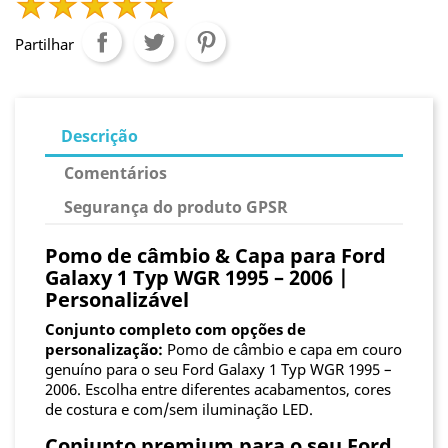
Partilhar
Descrição
Comentários
Segurança do produto GPSR
Pomo de câmbio & Capa para Ford
Galaxy 1 Typ WGR 1995 – 2006 |
Personalizável
Conjunto completo com opções de
personalização:
Pomo de câmbio e capa em couro
genuíno para o seu Ford Galaxy 1 Typ WGR 1995 –
2006. Escolha entre diferentes acabamentos, cores
de costura e com/sem iluminação LED.
Conjunto premium para o seu Ford