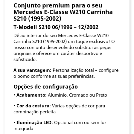
Conjunto premium para o seu
Mercedes E-Classe W210 Carrinha
S210 (1995-2002)
T-Modell S210 06/1996 – 12/2002
Dê ao interior do seu Mercedes E-Classe W210
Carrinha S210 (1995-2002) um toque exclusivo! O
nosso conjunto desenvolvido substitui as peças
originais e oferece um caráter desportivo e
sofisticado.
A sua vantagem:
Personalização total – configure
o pomo conforme as suas preferências.
Opções de configuração
•
Acabamento:
Alumínio, Cromado ou Preto
•
Cor da costura:
Várias opções de cor para
combinação perfeita
•
Iluminação LED:
Opcional com ou sem luz
integrada