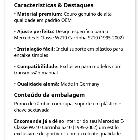
Características & Destaques
•
Material premium:
Couro genuíno de alta
qualidade em padrão OEM
•
Ajuste perfeito:
Design específico para o
Mercedes E-Classe W210 Carrinha S210 (1995-2002)
•
Instalação fácil:
Inclui suporte em plástico para
encaixe simples
•
Compatibilidade:
Exclusivo para modelos com
transmissão manual
•
Qualidade alemã:
Made in Germany
Conteúdo da embalagem
Pomo de câmbio com capa, suporte em plástico +
chave sextavada
Encomende já
e dê ao interior do seu Mercedes E-
Classe W210 Carrinha S210 (1995-2002) um estilo
exclusivo e desportivo – com excelente qualidade.