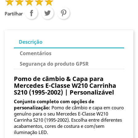
Partilhar
Descrição
Comentários
Segurança do produto GPSR
Pomo de câmbio & Capa para
Mercedes E-Classe W210 Carrinha
S210 (1995-2002) | Personalizável
Conjunto completo com opções de
personalização:
Pomo de câmbio e capa em couro
genuíno para o seu Mercedes E-Classe W210
Carrinha S210 (1995-2002). Escolha entre diferentes
acabamentos, cores de costura e com/sem
iluminação LED.