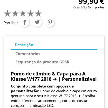
99,90 €
Com IVA
Sem portes
Partilhar
Descrição
Comentários
Segurança do produto GPSR
Pomo de câmbio & Capa para A
Klasse W177 2018 ➔ | Personalizável
Conjunto completo com opções de
personalização:
Pomo de câmbio e capa em couro
genuíno para o seu A Klasse W177 2018 ➔. Escolha
entre diferentes acabamentos, cores de costura e
com/sem iluminação LED.