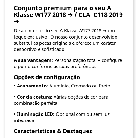
Conjunto premium para o seu A
Klasse W177 2018 ➔ / CLA C118 2019
➔
Dê ao interior do seu A Klasse W177 2018 ➔ um
toque exclusivo! O nosso conjunto desenvolvido
substitui as peças originais e oferece um caráter
desportivo e sofisticado.
A sua vantagem:
Personalização total – configure
o pomo conforme as suas preferências.
Opções de configuração
•
Acabamento:
Alumínio, Cromado ou Preto
•
Cor da costura:
Várias opções de cor para
combinação perfeita
•
Iluminação LED:
Opcional com ou sem luz
integrada
Características & Destaques