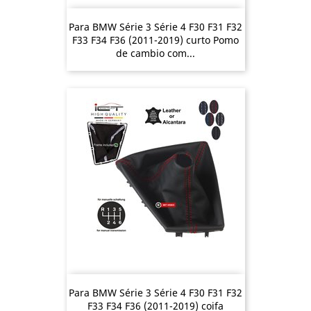
Para BMW Série 3 Série 4 F30 F31 F32
F33 F34 F36 (2011-2019) curto Pomo
de cambio com...
Para BMW Série 3 Série 4 F30 F31 F32
F33 F34 F36 (2011-2019) coifa