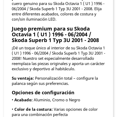
cuero genuino para su Skoda Octavia 1 ( U1 ) 1996 -
06/2004 / Skoda Superb 1 Typ 3U 2001 - 2008. Elija
entre diferentes acabados, colores de costura y
con/sin iluminación LED.
Juego premium para su Skoda
Octavia 1 ( U1 ) 1996 - 06/2004 /
Skoda Superb 1 Typ 3U 2001 - 2008
¡Dé un toque único al interior de su Skoda Octavia 1
( U1 ) 1996 - 06/2004 / Skoda Superb 1 Typ 3U 2001 -
2008! Nuestro set especialmente desarrollado
reemplaza las piezas originales y aporta un carácter
exclusivo y deportivo al habitáculo.
Su ventaja:
Personalización total – configure la
palanca según sus preferencias.
Opciones de configuración
•
Acabado:
Aluminio, Cromo o Negro
•
Color de la costura:
Varias opciones de color
para una combinación perfecta