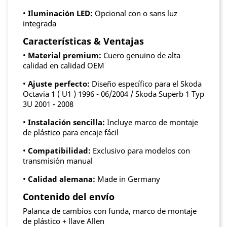
•
Iluminación LED:
Opcional con o sans luz
integrada
Características & Ventajas
•
Material premium:
Cuero genuino de alta
calidad en calidad OEM
•
Ajuste perfecto:
Diseño específico para el Skoda
Octavia 1 ( U1 ) 1996 - 06/2004 / Skoda Superb 1 Typ
3U 2001 - 2008
•
Instalación sencilla:
Incluye marco de montaje
de plástico para encaje fácil
•
Compatibilidad:
Exclusivo para modelos con
transmisión manual
•
Calidad alemana:
Made in Germany
Contenido del envío
Palanca de cambios con funda, marco de montaje
de plástico + llave Allen