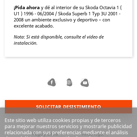
¡Pida ahora
y dé al interior de su Skoda Octavia 1 (
U1 ) 1996 - 06/2004 / Skoda Superb 1 Typ 3U 2001 -
2008 un ambiente exclusivo y deportivo – con
excelente acabado.
Nota: Si está disponible, consulte el vídeo de
instalación.
SOLICITAR DESISTIMIENTO
Este sitio web utiliza cookies propias y de terceros
para mejorar nuestros servicios y mostrarle publicidad
relacionada con sus preferencias mediante el análisis
Pago y envío
Aviso legal