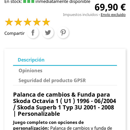
En stock:
inmediatamente disponible
69,90 €
Impuestos incluidos
Envío excluido
Compartir
Descripción
Opiniones
Seguridad del producto GPSR
Palanca de cambios & Funda para
Skoda Octavia 1 ( U1 ) 1996 - 06/2004
/ Skoda Superb 1 Typ 3U 2001 - 2008
| Personalizable
Juego completo con opciones de
personalización:
Palanca de cambios y funda de