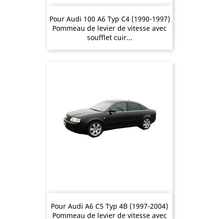
Pour Audi 100 A6 Typ C4 (1990-1997)
Pommeau de levier de vitesse avec
soufflet cuir...
Pour Audi A6 C5 Typ 4B (1997-2004)
Pommeau de levier de vitesse avec