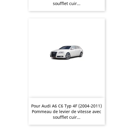
soufflet cuir...
Pour Audi A6 C6 Typ 4F (2004-2011)
Pommeau de levier de vitesse avec
soufflet cuir...