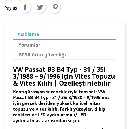
Paylaş
Açıklama
Yorumlar
GPSR ürün güvenliği
VW Passat B3 B4 Typ - 31 / 35i
3/1988 – 9/1996 için Vites Topuzu
& Vites Kılıfı | Özelleştirilebilir
Konfigürasyon seçenekleriyle tam set: VW
Passat B3 B4 Typ - 31 / 35i 3/1988 – 9/1996'iniz
için gerçek deriden yüksek kaliteli vites
topuzu ve vites kılıfı. Farklı yüzeyler, dikiş
renkleri ve LED aydınlatmalı/ LED
aydınlatmasız arasından seçin.