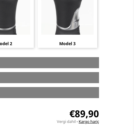
odel 2
Model 3
€89,90
Vergi dahil
Kargo hariç