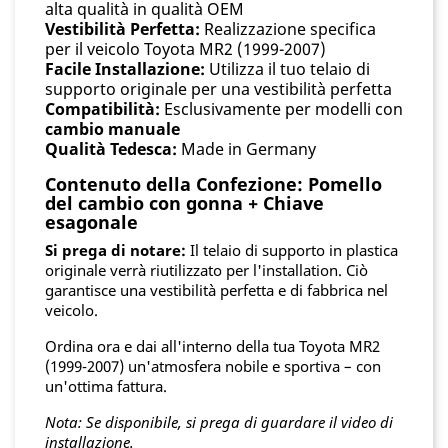
alta qualità in qualità OEM
Vestibilità Perfetta:
Realizzazione specifica
per il veicolo Toyota MR2 (1999-2007)
Facile Installazione:
Utilizza il tuo telaio di
supporto originale per una vestibilità perfetta
Compatibilità:
Esclusivamente per modelli con
cambio manuale
Qualità Tedesca:
Made in Germany
Contenuto della Confezione: Pomello
del cambio con gonna + Chiave
esagonale
Si prega di notare:
Il telaio di supporto in plastica
originale verrà riutilizzato per l'installation. Ciò
garantisce una vestibilità perfetta e di fabbrica nel
veicolo.
Ordina ora e dai all'interno della tua Toyota MR2
(1999-2007) un'atmosfera nobile e sportiva – con
un'ottima fattura.
Nota: Se disponibile, si prega di guardare il video di
installazione.