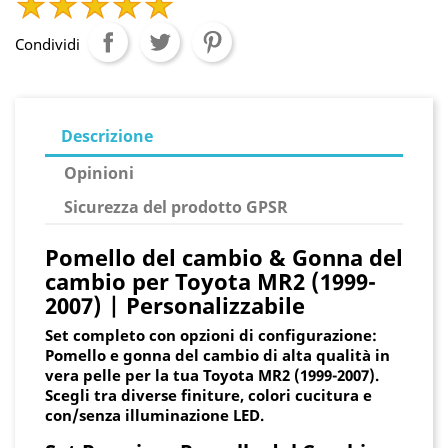
Condividi
Descrizione
Opinioni
Sicurezza del prodotto GPSR
Pomello del cambio & Gonna del
cambio per Toyota MR2 (1999-
2007) | Personalizzabile
Set completo con opzioni di configurazione:
Pomello e gonna del cambio di alta qualità in
vera pelle per la tua Toyota MR2 (1999-2007).
Scegli tra diverse finiture, colori cucitura e
con/senza illuminazione LED.