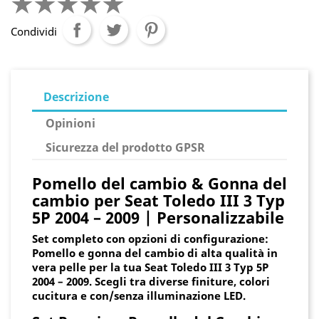
Condividi
Descrizione
Opinioni
Sicurezza del prodotto GPSR
Pomello del cambio & Gonna del
cambio per Seat Toledo III 3 Typ
5P 2004 – 2009 | Personalizzabile
Set completo con opzioni di configurazione:
Pomello e gonna del cambio di alta qualità in
vera pelle per la tua Seat Toledo III 3 Typ 5P
2004 – 2009. Scegli tra diverse finiture, colori
cucitura e con/senza illuminazione LED.