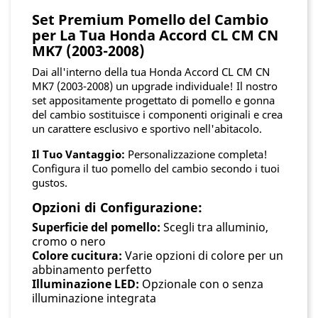
Set Premium Pomello del Cambio
per La Tua Honda Accord CL CM CN
MK7 (2003-2008)
Dai all'interno della tua Honda Accord CL CM CN
MK7 (2003-2008) un upgrade individuale! Il nostro
set appositamente progettato di pomello e gonna
del cambio sostituisce i componenti originali e crea
un carattere esclusivo e sportivo nell'abitacolo.
Il Tuo Vantaggio:
Personalizzazione completa!
Configura il tuo pomello del cambio secondo i tuoi
gustos.
Opzioni di Configurazione:
Superficie del pomello:
Scegli tra alluminio,
cromo o nero
Colore cucitura:
Varie opzioni di colore per un
abbinamento perfetto
Illuminazione LED:
Opzionale con o senza
illuminazione integrata