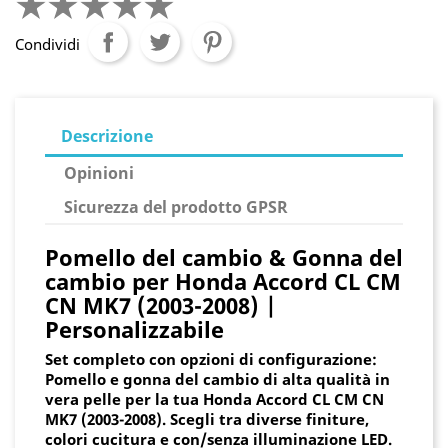
Condividi
Descrizione
Opinioni
Sicurezza del prodotto GPSR
Pomello del cambio & Gonna del
cambio per Honda Accord CL CM
CN MK7 (2003-2008) |
Personalizzabile
Set completo con opzioni di configurazione:
Pomello e gonna del cambio di alta qualità in
vera pelle per la tua Honda Accord CL CM CN
MK7 (2003-2008). Scegli tra diverse finiture,
colori cucitura e con/senza illuminazione LED.