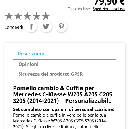
79,90 €
Tasse incluse
Spedizione esclusa
Condividi
Descrizione
Opinioni
Sicurezza del prodotto GPSR
Pomello cambio & Cuffia per
Mercedes C-Klasse W205 A205 C205
S205 (2014-2021) | Personalizzabile
Set completo con opzioni di personalizzazione:
Pomello cambio e cuffia in vera pelle per la tua
Mercedes C-Klasse W205 A205 C205 S205 (2014-
2021). Scegli tra diverse finiture, colori delle