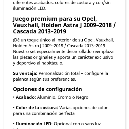
diferentes acabados, colores de costura y con/sin
iluminación LED.
Juego premium para su Opel,
Vauxhall, Holden Astra J 2009–2018 /
Cascada 2013–2019
¡Dé un toque único al interior de su Opel, Vauxhall,
Holden Astra J 2009–2018 / Cascada 2013–2019!
Nuestro set especialmente desarrollado reemplaza
las piezas originales y aporta un carácter exclusivo
y deportivo al habitáculo.
Su ventaja:
Personalización total – configure la
palanca según sus preferencias.
Opciones de configuración
•
Acabado:
Aluminio, Cromo o Negro
•
Color de la costura:
Varias opciones de color
para una combinación perfecta
•
Iluminación LED:
Opcional con o sans luz