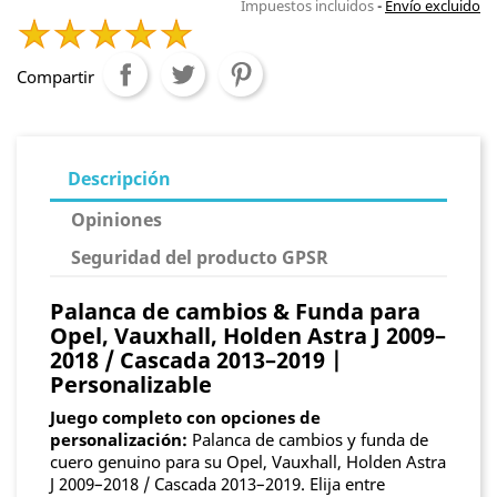
Impuestos incluidos
Envío excluido
Compartir
Descripción
Opiniones
Seguridad del producto GPSR
Palanca de cambios & Funda para
Opel, Vauxhall, Holden Astra J 2009–
2018 / Cascada 2013–2019 |
Personalizable
Juego completo con opciones de
personalización:
Palanca de cambios y funda de
cuero genuino para su Opel, Vauxhall, Holden Astra
J 2009–2018 / Cascada 2013–2019. Elija entre