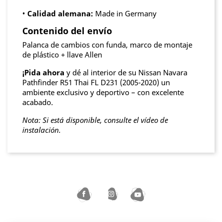
•
Calidad alemana:
Made in Germany
Contenido del envío
Palanca de cambios con funda, marco de montaje
de plástico + llave Allen
¡Pida ahora
y dé al interior de su Nissan Navara
Pathfinder R51 Thai FL D231 (2005-2020) un
ambiente exclusivo y deportivo – con excelente
acabado.
Nota: Si está disponible, consulte el vídeo de
instalación.