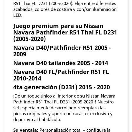
R51 Thai FL D231 (2005-2020). Elija entre diferentes
acabados, colores de costura y con/sin iluminación
LED.
Juego premium para su Nissan
Navara Pathfinder R51 Thai FL D231
(2005-2020)
Navara D40/Pathfinder R51 2005 -
2009
Navara D40 tailandés 2005 - 2014
Navara D40 FL/Pathfinder R51 FL
2010-2014
4ta generación (D231) 2015 - 2020
¡Dé un toque único al interior de su Nissan Navara
Pathfinder R51 Thai FL D231 (2005-2020)! Nuestro
set especialmente desarrollado reemplaza las
piezas originales y aporta un carácter exclusivo y
deportivo al habitáculo.
Su ventaja:
Personalización total – configure la