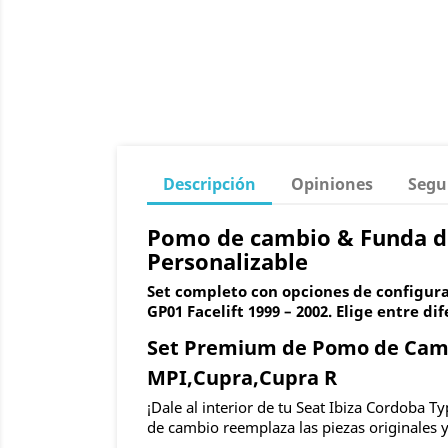
Descripción
Opiniones
Segu
Pomo de cambio & Funda de 
Personalizable
Set completo con opciones de configura
GP01 Facelift 1999 – 2002. Elige entre di
Set Premium de Pomo de Cambi
MPI,Cupra,Cupra R
¡Dale al interior de tu Seat Ibiza Cordoba 
de cambio reemplaza las piezas originales y 