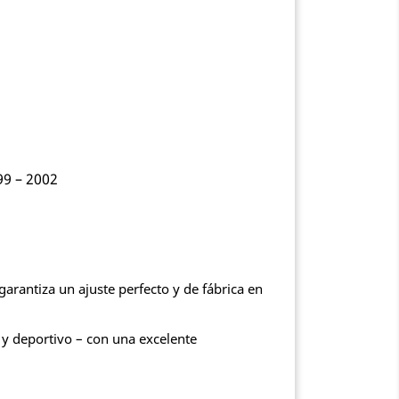
99 – 2002
 garantiza un ajuste perfecto y de fábrica en
 y deportivo – con una excelente