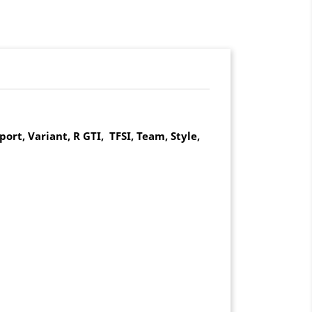
port, Variant, R GTI, TFSI, Team, Style,