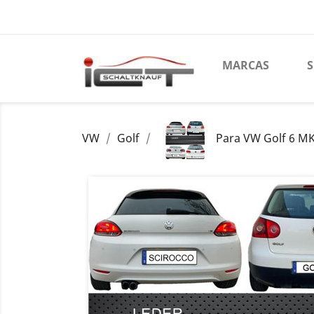
MARCAS
VW
Golf
Para VW Golf 6 MK