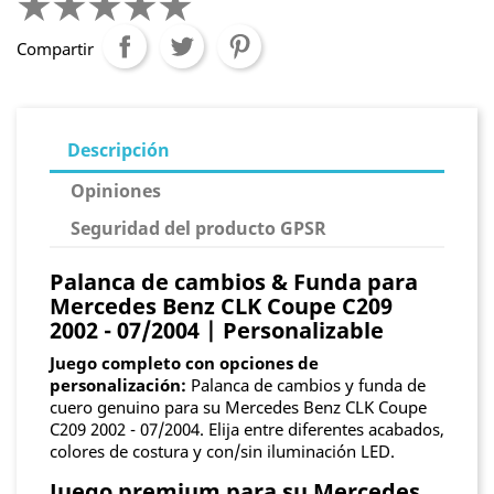
Compartir
Descripción
Opiniones
Seguridad del producto GPSR
Palanca de cambios & Funda para
Mercedes Benz CLK Coupe C209
2002 - 07/2004 | Personalizable
Juego completo con opciones de
personalización:
Palanca de cambios y funda de
cuero genuino para su Mercedes Benz CLK Coupe
C209 2002 - 07/2004. Elija entre diferentes acabados,
colores de costura y con/sin iluminación LED.
Juego premium para su Mercedes