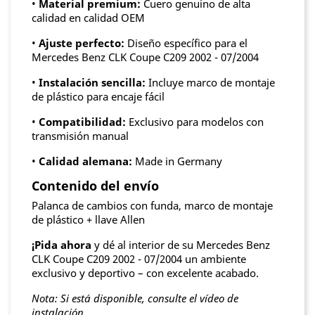
•
Material premium:
Cuero genuino de alta
calidad en calidad OEM
•
Ajuste perfecto:
Diseño específico para el
Mercedes Benz CLK Coupe C209 2002 - 07/2004
•
Instalación sencilla:
Incluye marco de montaje
de plástico para encaje fácil
•
Compatibilidad:
Exclusivo para modelos con
transmisión manual
•
Calidad alemana:
Made in Germany
Contenido del envío
Palanca de cambios con funda, marco de montaje
de plástico + llave Allen
¡Pida ahora
y dé al interior de su Mercedes Benz
CLK Coupe C209 2002 - 07/2004 un ambiente
exclusivo y deportivo – con excelente acabado.
Nota: Si está disponible, consulte el vídeo de
instalación.