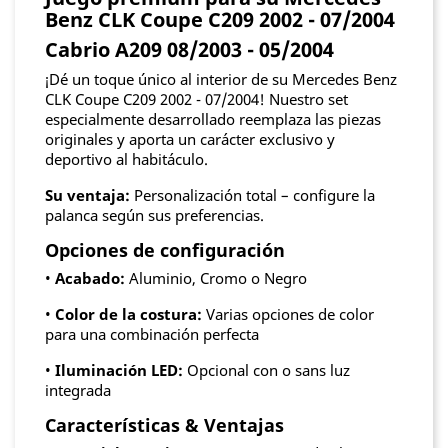
Benz CLK Coupe C209 2002 - 07/2004
Cabrio A209 08/2003 - 05/2004
¡Dé un toque único al interior de su Mercedes Benz
CLK Coupe C209 2002 - 07/2004! Nuestro set
especialmente desarrollado reemplaza las piezas
originales y aporta un carácter exclusivo y
deportivo al habitáculo.
Su ventaja:
Personalización total – configure la
palanca según sus preferencias.
Opciones de configuración
•
Acabado:
Aluminio, Cromo o Negro
•
Color de la costura:
Varias opciones de color
para una combinación perfecta
•
Iluminación LED:
Opcional con o sans luz
integrada
Características & Ventajas