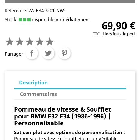
2A-B34-X-01-NW-
Référence:
Stock:
disponible immédiatement
69,90 €
TTC
Hors frais de port
Partager
Description
Commentaires
Pommeau de vitesse & Soufflet
pour BMW E32 E34 (1986-1996) |
Personnalisable
Set complet avec options de personnalisation :
Pommeau de vitesse et soufflet en cuir véritable