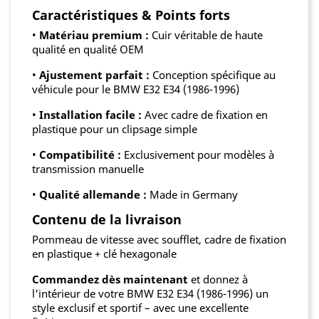
Caractéristiques & Points forts
•
Matériau premium :
Cuir véritable de haute
qualité en qualité OEM
•
Ajustement parfait :
Conception spécifique au
véhicule pour le BMW E32 E34 (1986-1996)
•
Installation facile :
Avec cadre de fixation en
plastique pour un clipsage simple
•
Compatibilité :
Exclusivement pour modèles à
transmission manuelle
•
Qualité allemande :
Made in Germany
Contenu de la livraison
Pommeau de vitesse avec soufflet, cadre de fixation
en plastique + clé hexagonale
Commandez dès maintenant
et donnez à
l'intérieur de votre BMW E32 E34 (1986-1996) un
style exclusif et sportif – avec une excellente