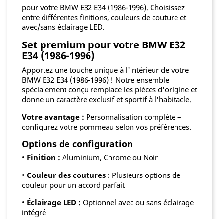
pour votre BMW E32 E34 (1986-1996). Choisissez
entre différentes finitions, couleurs de couture et
avec/sans éclairage LED.
Set premium pour votre BMW E32
E34 (1986-1996)
Apportez une touche unique à l'intérieur de votre
BMW E32 E34 (1986-1996) ! Notre ensemble
spécialement conçu remplace les pièces d'origine et
donne un caractère exclusif et sportif à l'habitacle.
Votre avantage :
Personnalisation complète –
configurez votre pommeau selon vos préférences.
Options de configuration
•
Finition :
Aluminium, Chrome ou Noir
•
Couleur des coutures :
Plusieurs options de
couleur pour un accord parfait
•
Éclairage LED :
Optionnel avec ou sans éclairage
intégré